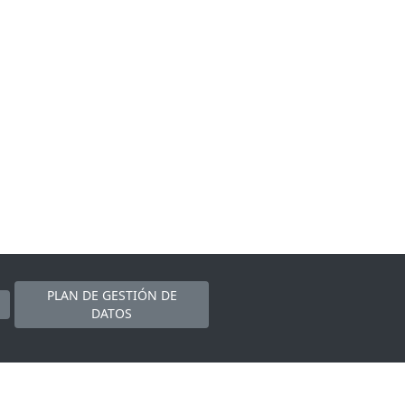
PLAN DE GESTIÓN DE
DATOS