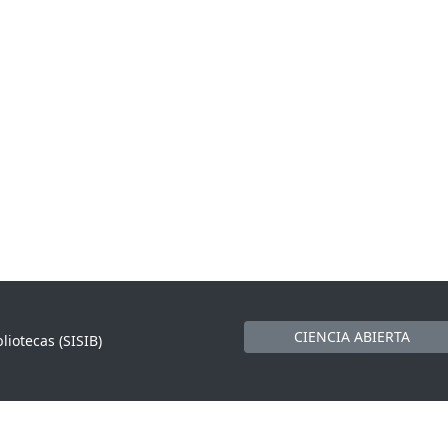
CIENCIA ABIERTA
liotecas (SISIB)