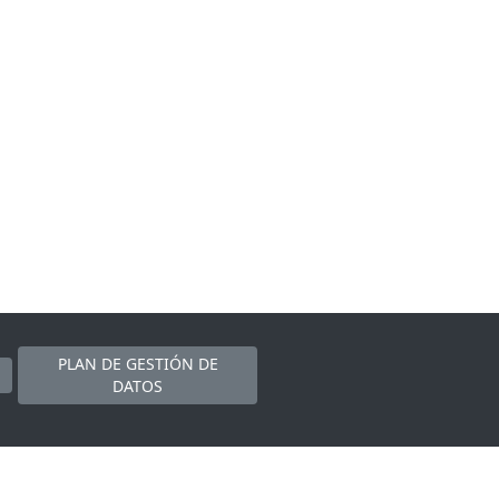
PLAN DE GESTIÓN DE
DATOS