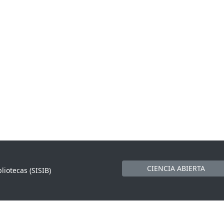
CIENCIA ABIERTA
liotecas (SISIB)