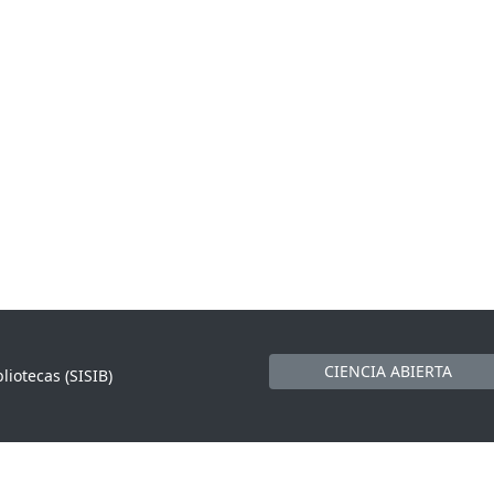
CIENCIA ABIERTA
liotecas (SISIB)