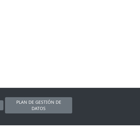
PLAN DE GESTIÓN DE
DATOS