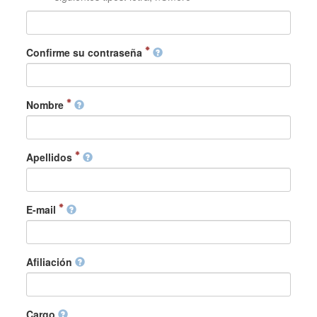
Confirme su contraseña
Nombre
Apellidos
E-mail
Afiliación
Cargo