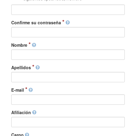
Confirme su contraseña
Nombre
Apellidos
E-mail
Afiliación
Cargo