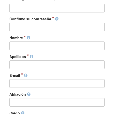
Confirme su contraseña
Nombre
Apellidos
E-mail
Afiliación
Cargo