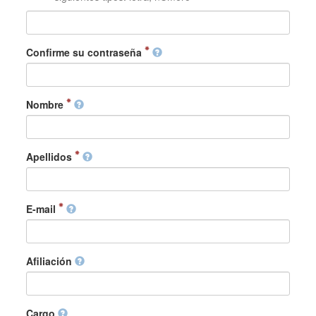
Confirme su contraseña
Nombre
Apellidos
E-mail
Afiliación
Cargo