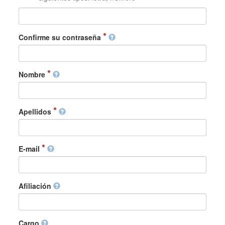
Confirme su contraseña
Nombre
Apellidos
E-mail
Afiliación
Cargo