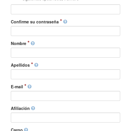
Confirme su contraseña
Nombre
Apellidos
E-mail
Afiliación
Cargo