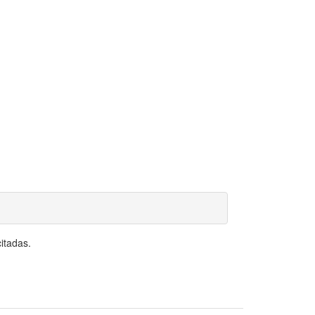
itadas.