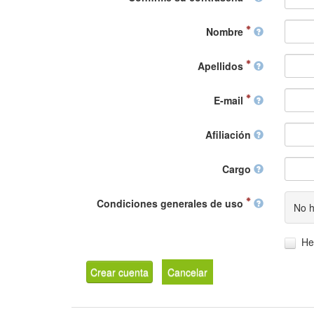
Nombre
Apellidos
E-mail
Afiliación
Cargo
Condiciones generales de uso
No h
He
Crear cuenta
Cancelar