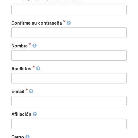
Confirme su contraseña
Nombre
Apellidos
E-mail
Afiliación
Cargo