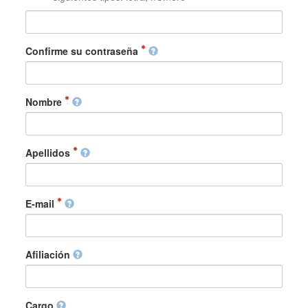
Confirme su contraseña
Nombre
Apellidos
E-mail
Afiliación
Cargo