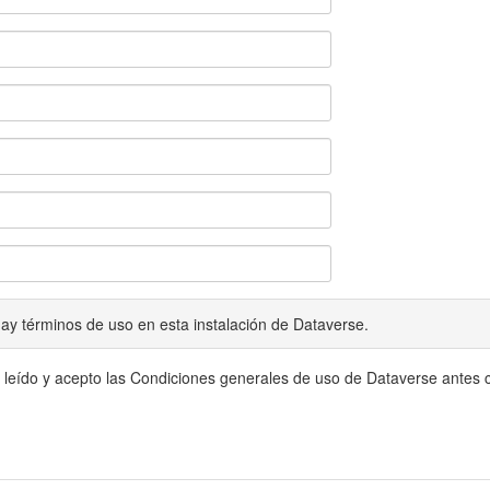
ay términos de uso en esta instalación de Dataverse.
 leído y acepto las Condiciones generales de uso de Dataverse antes c