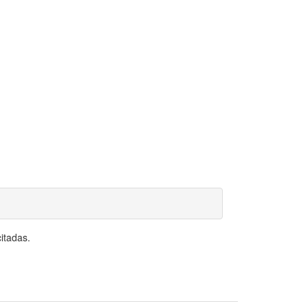
itadas.