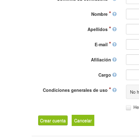
Nombre
Apellidos
E-mail
Afiliación
Cargo
Condiciones generales de uso
No h
He
Crear cuenta
Cancelar