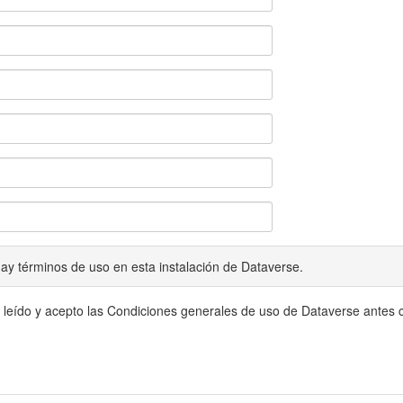
ay términos de uso en esta instalación de Dataverse.
 leído y acepto las Condiciones generales de uso de Dataverse antes c