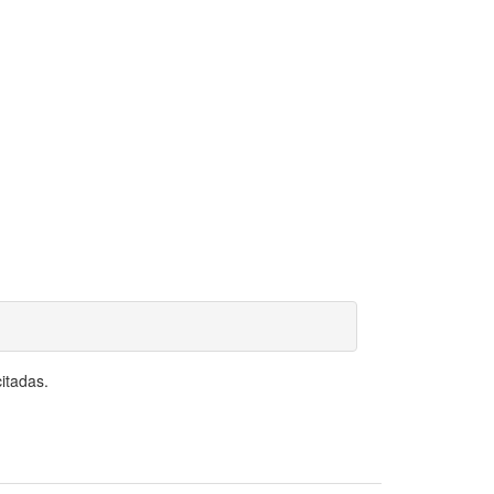
itadas.