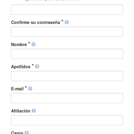
Confirme su contraseña
Nombre
Apellidos
E-mail
Afiliación
Cargo