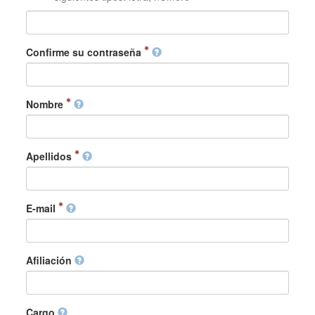
Confirme su contraseña
Nombre
Apellidos
E-mail
Afiliación
Cargo