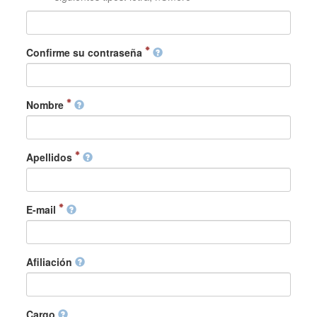
Confirme su contraseña
Nombre
Apellidos
E-mail
Afiliación
Cargo