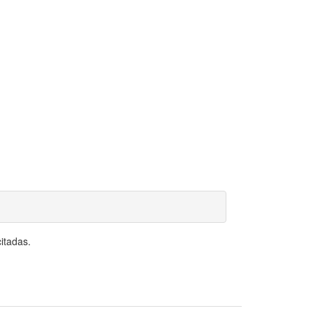
itadas.