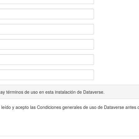
ay términos de uso en esta instalación de Dataverse.
 leído y acepto las Condiciones generales de uso de Dataverse antes c