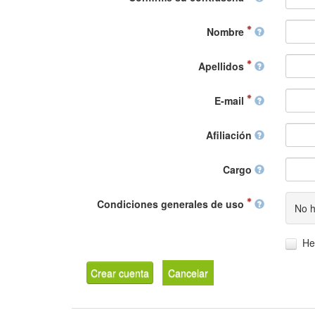
Nombre
Apellidos
E-mail
Afiliación
Cargo
Condiciones generales de uso
No h
He
Crear cuenta
Cancelar