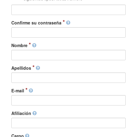
Confirme su contraseña
Nombre
Apellidos
E-mail
Afiliación
Cargo