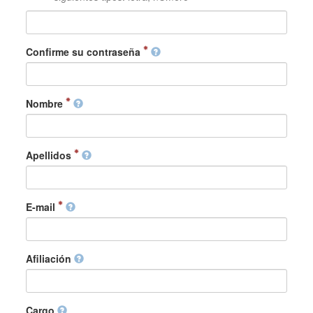
Confirme su contraseña
Nombre
Apellidos
E-mail
Afiliación
Cargo