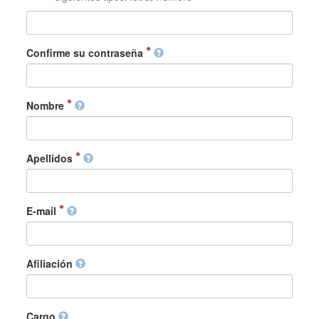
Confirme su contraseña
Nombre
Apellidos
E-mail
Afiliación
Cargo