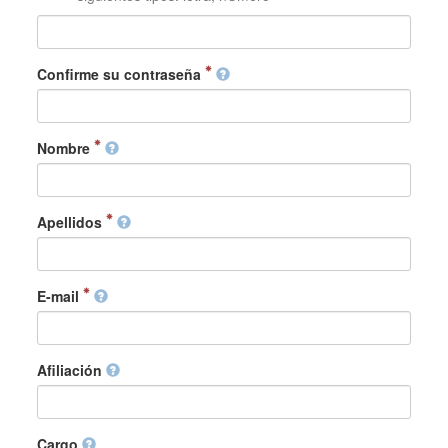
Confirme su contraseña
Nombre
Apellidos
E-mail
Afiliación
Cargo