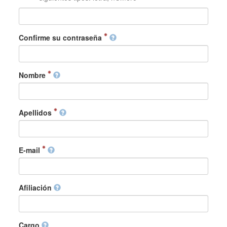
Confirme su contraseña
Nombre
Apellidos
E-mail
Afiliación
Cargo