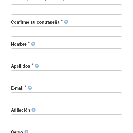
Confirme su contraseña
Nombre
Apellidos
E-mail
Afiliación
Cargo