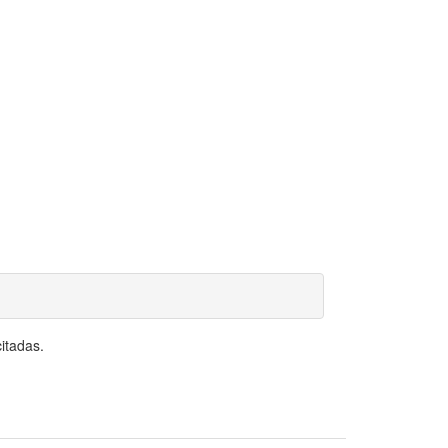
itadas.