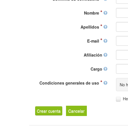
Nombre
Apellidos
E-mail
Afiliación
Cargo
Condiciones generales de uso
No h
He
Crear cuenta
Cancelar