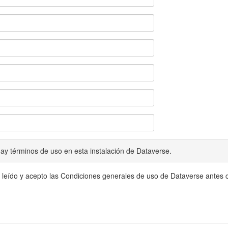
ay términos de uso en esta instalación de Dataverse.
 leído y acepto las Condiciones generales de uso de Dataverse antes c