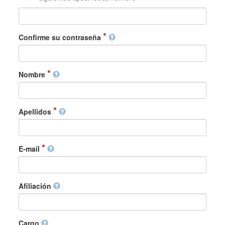
Confirme su contraseña
Nombre
Apellidos
E-mail
Afiliación
Cargo