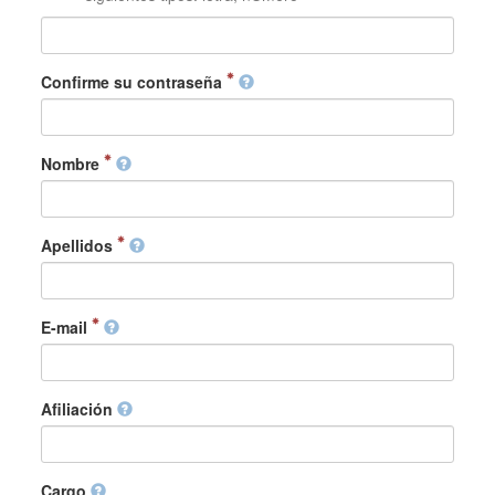
Confirme su contraseña
Nombre
Apellidos
E-mail
Afiliación
Cargo