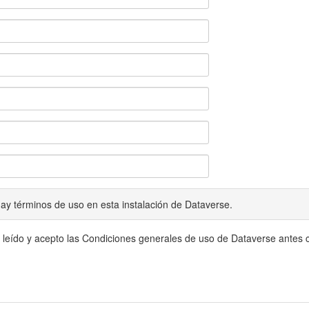
ay términos de uso en esta instalación de Dataverse.
 leído y acepto las Condiciones generales de uso de Dataverse antes c