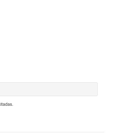
itadas.