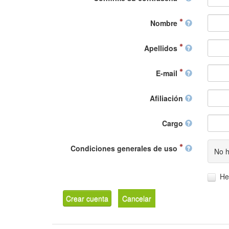
Nombre
Apellidos
E-mail
Afiliación
Cargo
Condiciones generales de uso
No h
He
Crear cuenta
Cancelar