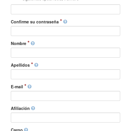
Confirme su contraseña
Nombre
Apellidos
E-mail
Afiliación
Cargo