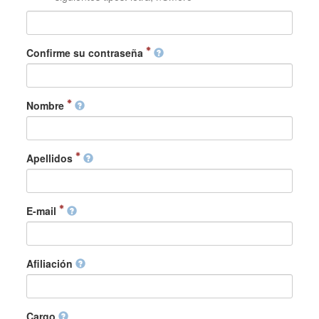
Confirme su contraseña
Nombre
Apellidos
E-mail
Afiliación
Cargo