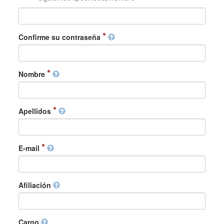
Confirme su contraseña
Nombre
Apellidos
E-mail
Afiliación
Cargo