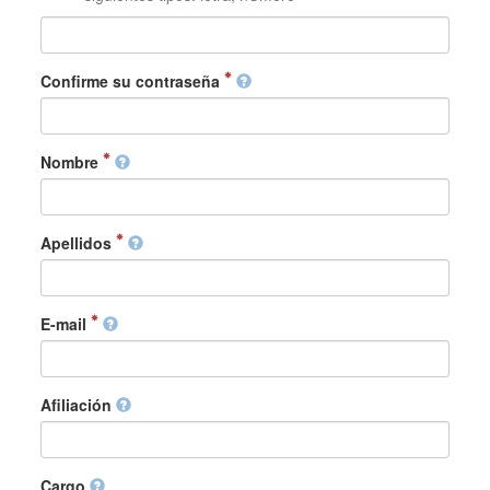
Confirme su contraseña
Nombre
Apellidos
E-mail
Afiliación
Cargo