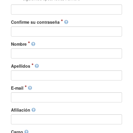
Confirme su contraseña
Nombre
Apellidos
E-mail
Afiliación
Cargo