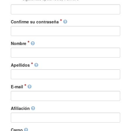
Confirme su contraseña
Nombre
Apellidos
E-mail
Afiliación
Cargo