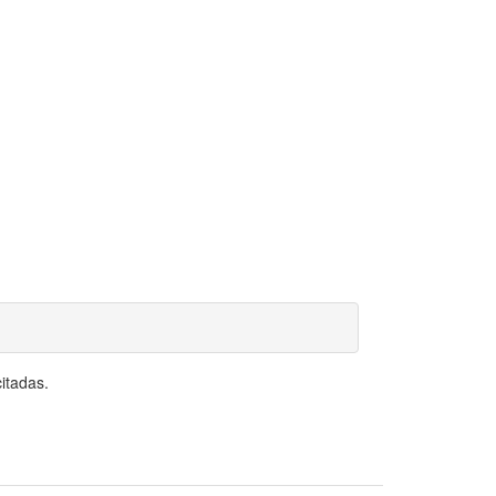
itadas.