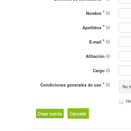
Nombre
Apellidos
E-mail
Afiliación
Cargo
Condiciones generales de uso
No h
He
Crear cuenta
Cancelar