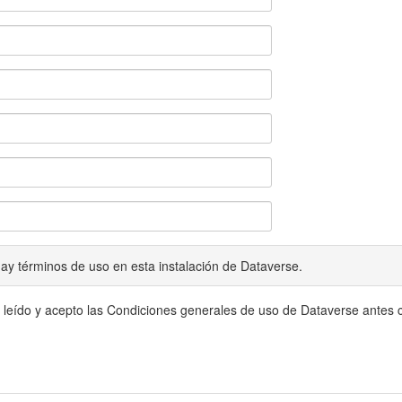
ay términos de uso en esta instalación de Dataverse.
 leído y acepto las Condiciones generales de uso de Dataverse antes c