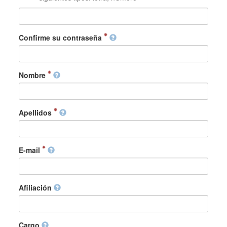
Confirme su contraseña
Nombre
Apellidos
E-mail
Afiliación
Cargo