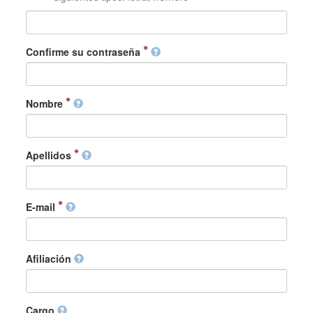
Confirme su contraseña
Nombre
Apellidos
E-mail
Afiliación
Cargo