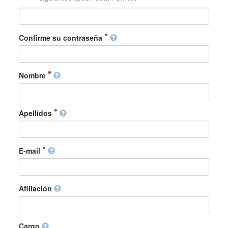
Confirme su contraseña
Nombre
Apellidos
E-mail
Afiliación
Cargo