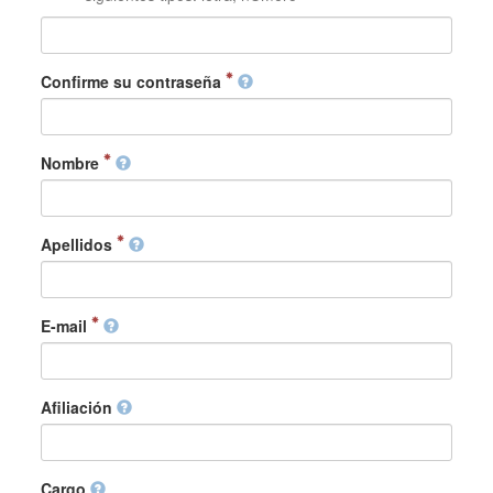
Confirme su contraseña
Nombre
Apellidos
E-mail
Afiliación
Cargo