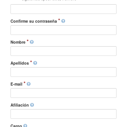
Confirme su contraseña
Nombre
Apellidos
E-mail
Afiliación
Cargo