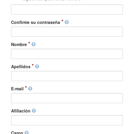
Confirme su contraseña
Nombre
Apellidos
E-mail
Afiliación
Cargo