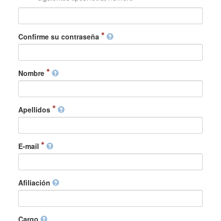
Confirme su contraseña
Nombre
Apellidos
E-mail
Afiliación
Cargo