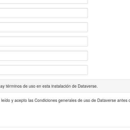
ay términos de uso en esta instalación de Dataverse.
 leído y acepto las Condiciones generales de uso de Dataverse antes c