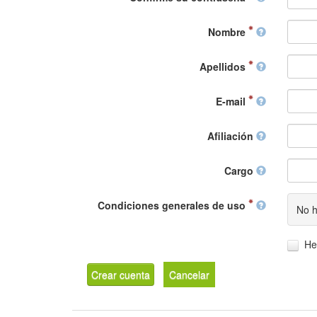
Nombre
Apellidos
E-mail
Afiliación
Cargo
Condiciones generales de uso
No h
He
Crear cuenta
Cancelar