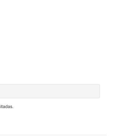
itadas.