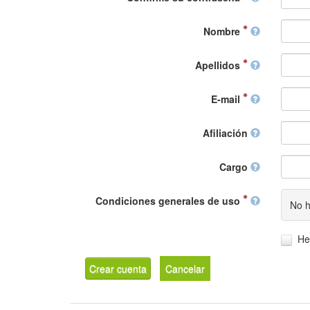
Nombre
Apellidos
E-mail
Afiliación
Cargo
Condiciones generales de uso
No h
He
Crear cuenta
Cancelar