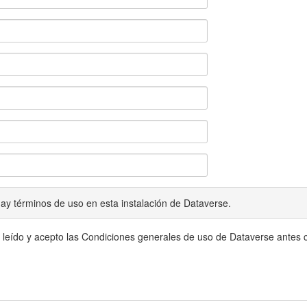
ay términos de uso en esta instalación de Dataverse.
 leído y acepto las Condiciones generales de uso de Dataverse antes c