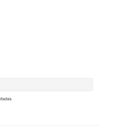
itadas.