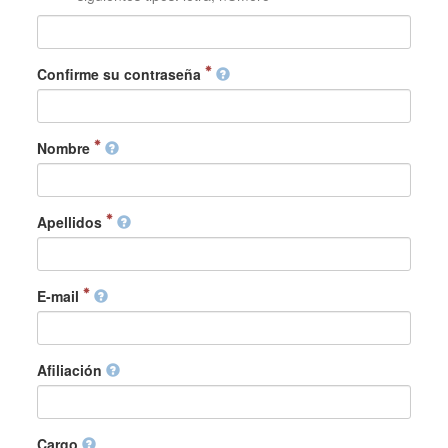
Confirme su contraseña
Nombre
Apellidos
E-mail
Afiliación
Cargo