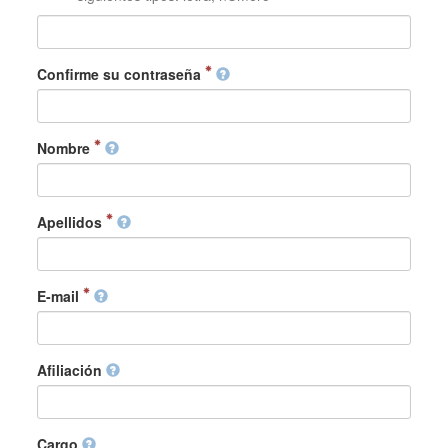
Confirme su contraseña
Nombre
Apellidos
E-mail
Afiliación
Cargo