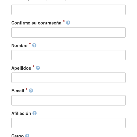
Confirme su contraseña
Nombre
Apellidos
E-mail
Afiliación
Cargo