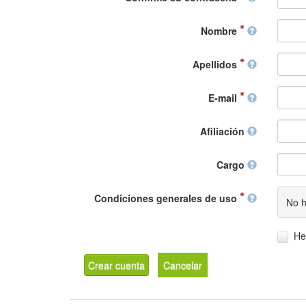
Nombre
Apellidos
E-mail
Afiliación
Cargo
Condiciones generales de uso
No h
He
Crear cuenta
Cancelar