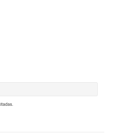
itadas.