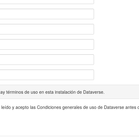
ay términos de uso en esta instalación de Dataverse.
 leído y acepto las Condiciones generales de uso de Dataverse antes c