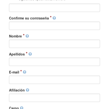
Confirme su contraseña
Nombre
Apellidos
E-mail
Afiliación
Cargo