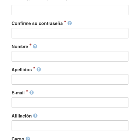
Confirme su contraseña
Nombre
Apellidos
E-mail
Afiliación
Cargo